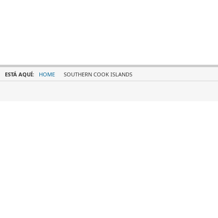
ESTÁ AQUÍ:
HOME
SOUTHERN COOK ISLANDS