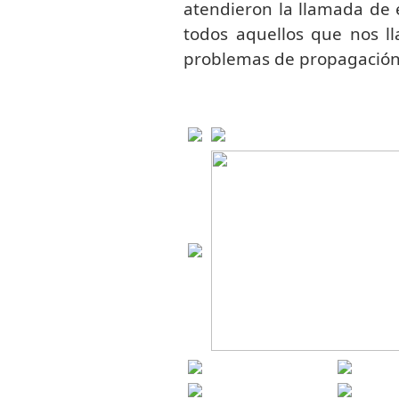
atendieron la llamada de 
todos aquellos que nos l
problemas de propagación