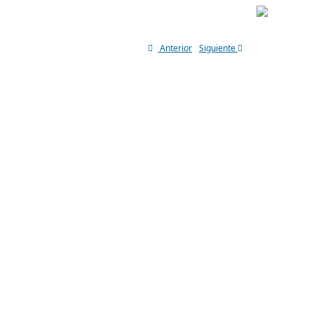
Anterior
Siguiente