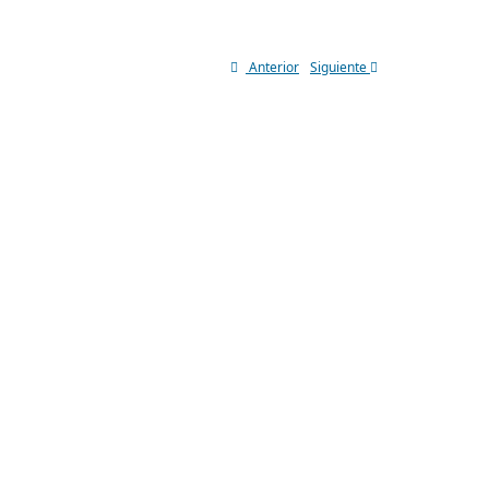
Anterior
Siguiente