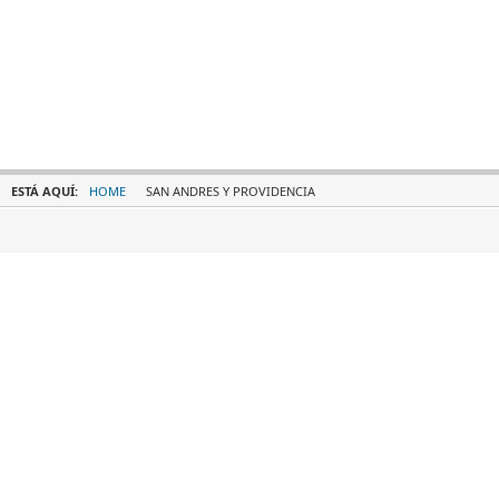
ESTÁ AQUÍ:
HOME
SAN ANDRES Y PROVIDENCIA