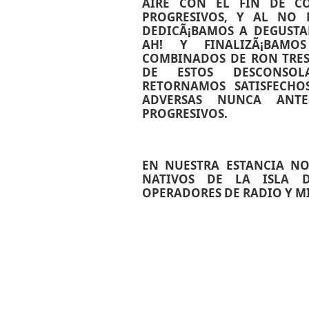
AIRE CON EL FIN DE C
PROGRESIVOS, Y AL NO
DEDICÃ¡BAMOS A DEGUSTAR
AH! Y FINALIZÃ¡BAM
COMBINADOS DE RON TRES 
DE ESTOS DESCONSOL
RETORNAMOS SATISFECHO
ADVERSAS NUNCA ANTE
PROGRESIVOS.
EN NUESTRA ESTANCIA N
NATIVOS DE LA ISLA D
OPERADORES DE RADIO Y M