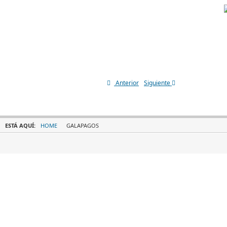
Anterior
Siguiente
ESTÁ AQUÍ:
HOME
GALAPAGOS