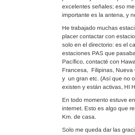
excelentes señales; eso me
importante es la antena, y n
He trabajado muchas estacio
placer contactar con estacio
solo en el directorio: es el
estaciones PAS que pasaban
Pacífico, contacté con Hawai
Francesa, Filipinas, Nueva
y un gran etc. (Así que no 
existen y están activas, HI 
En todo momento estuve en
internet. Esto es algo que r
Km. de casa.
Solo me queda dar las gracia