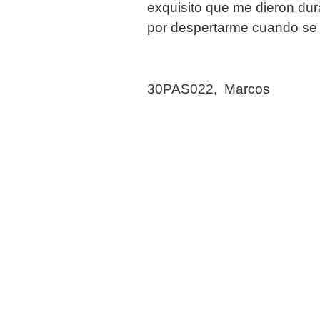
exquisito que me dieron dur
por despertarme cuando se
30PAS022, Marcos