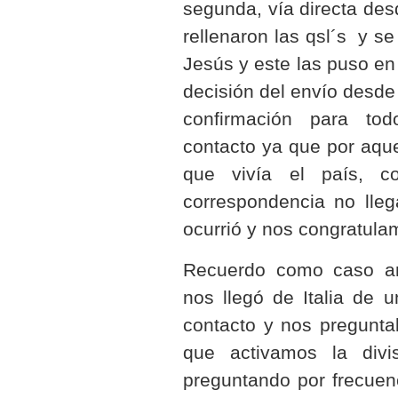
segunda, vía directa des
rellenaron las qsl´s y s
Jesús y este las puso en 
decisión del envío desde
confirmación para tod
contacto ya que por aque
que vivía el país, c
correspondencia no lleg
ocurrió y nos congratulam
Recuerdo como caso an
nos llegó de Italia de 
contacto y nos pregunta
que activamos la div
preguntando por frecuen