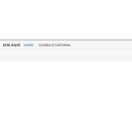
ESTÁ AQUÍ:
HOME
GUINEA ECUATORIAL