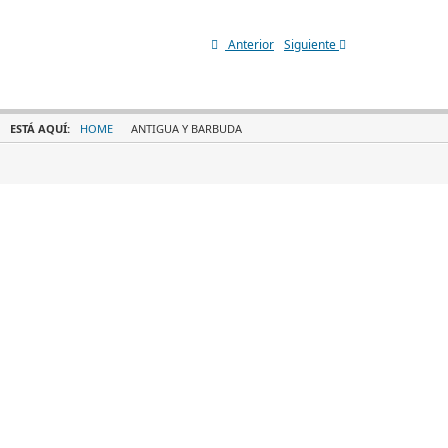
Anterior
Siguiente
ESTÁ AQUÍ:
HOME
ANTIGUA Y BARBUDA