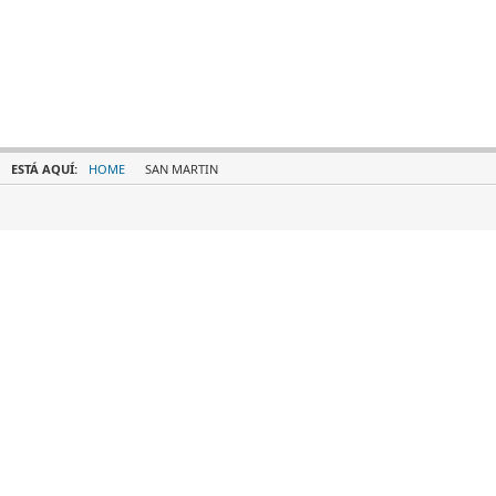
ESTÁ AQUÍ:
HOME
SAN MARTIN