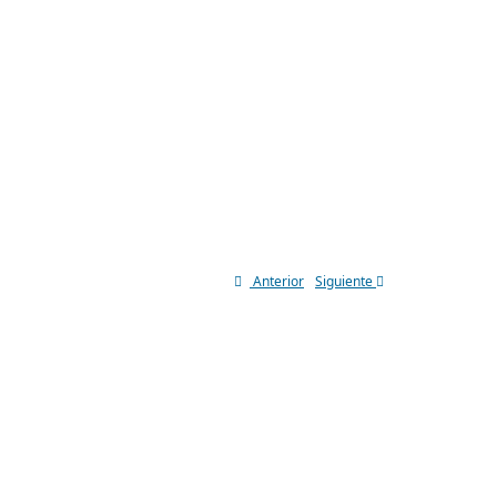
Anterior
Siguiente